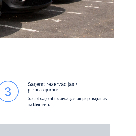
Saņemt rezervācijas /
3
pieprasījumus
Sāciet saņemt rezervācijas un pieprasījumus
no klientiem.