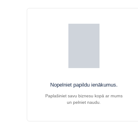
Nopelniet papildu ienākumus.
Paplašiniet savu biznesu kopā ar mums
un pelniet naudu.